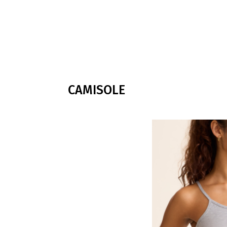
CAMISOLE