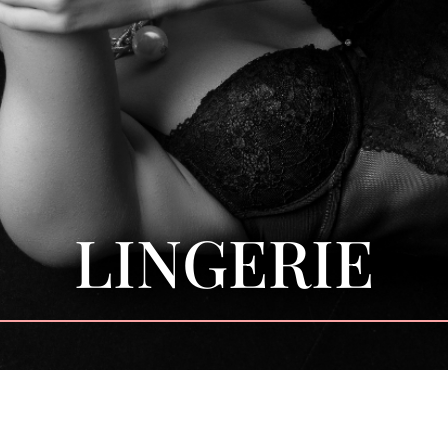
LINGERIE