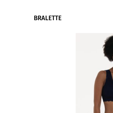
BRALETTE