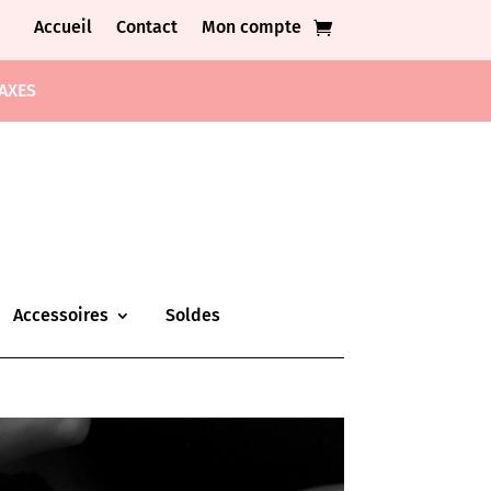
Accueil
Contact
Mon compte
TAXES
Accessoires
Soldes