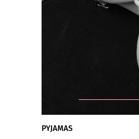
PYJAMAS