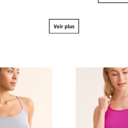
Voir plus