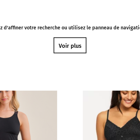
d'affiner votre recherche ou utilisez le panneau de navigation
Voir plus