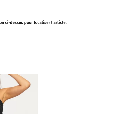
 ci-dessus pour localiser l'article.