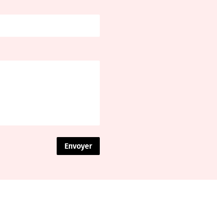
Envoyer