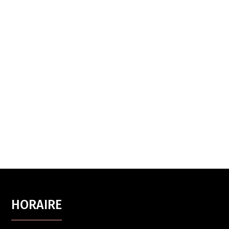
HORAIRE