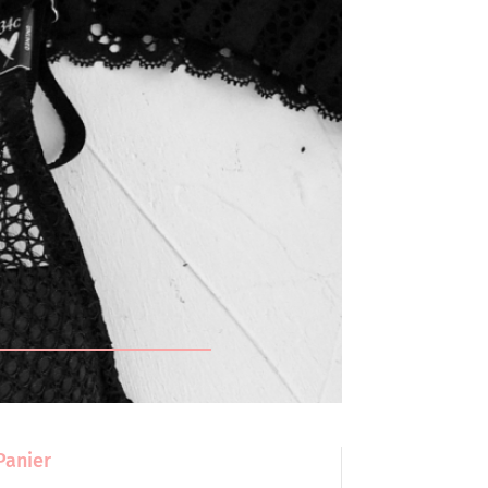
Panier