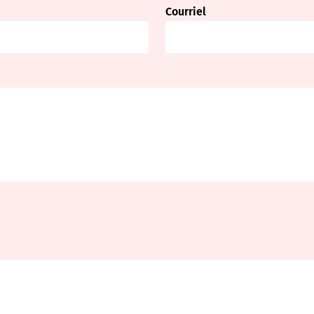
Courriel