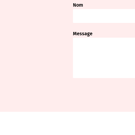
Nom
Message