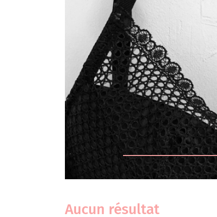
Aucun résultat