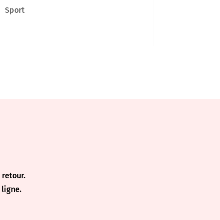
Sport
retour.
ligne.