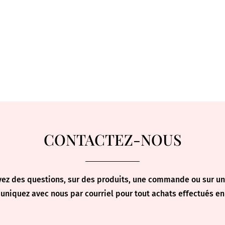
CONTACTEZ-NOUS
vez des questions, sur des produits, une commande ou sur un 
niquez avec nous par courriel pour tout achats effectués en 