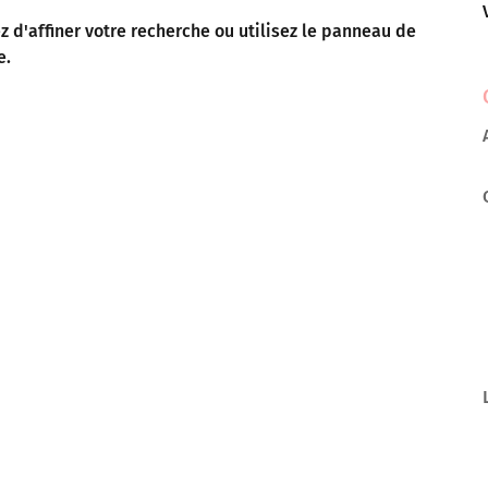
 d'affiner votre recherche ou utilisez le panneau de
e.