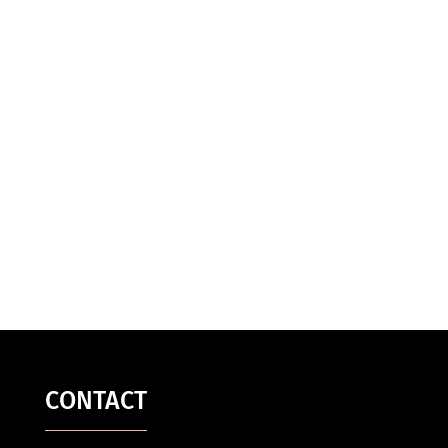
CONTACT