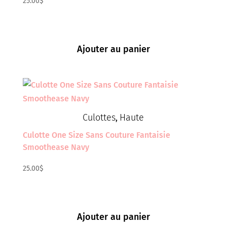
25.00
$
Ajouter au panier
Culottes
Haute
,
Culotte One Size Sans Couture Fantaisie
Smoothease Navy
25.00
$
Ajouter au panier