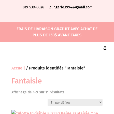
819 539-0026
lclingerie.1994@gmail.com
FRAIS DE LIVRAISON GRATUIT AVEC ACHAT DE
PLUS DE 150$ AVANT TAXES
Accueil
/ Produits identifiés “Fantaisie”
Fantaisie
Affichage de 1–9 sur 11 résultats