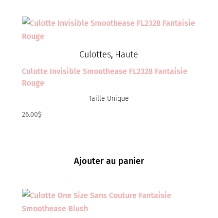
Culottes
Haute
,
Culotte Invisible Smoothease FL2328 Fantaisie
Rouge
Taille Unique
26.00
$
Ajouter au panier