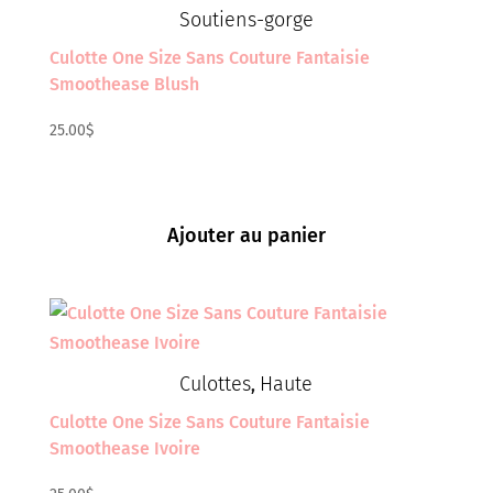
Soutiens-gorge
Culotte One Size Sans Couture Fantaisie
Smoothease Blush
25.00
$
Ajouter au panier
Culottes
Haute
,
Culotte One Size Sans Couture Fantaisie
Smoothease Ivoire