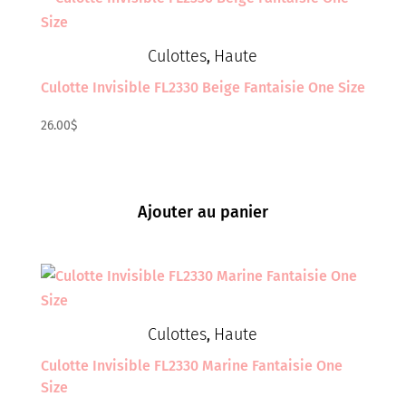
Culottes
Haute
,
Culotte Invisible FL2330 Beige Fantaisie One Size
26.00
$
Ajouter au panier
Culottes
Haute
,
Culotte Invisible FL2330 Marine Fantaisie One
Size