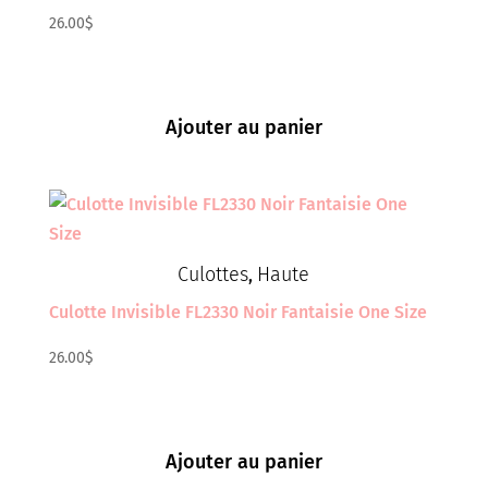
26.00
$
Ajouter au panier
Culottes
Haute
,
Culotte Invisible FL2330 Noir Fantaisie One Size
26.00
$
Ajouter au panier