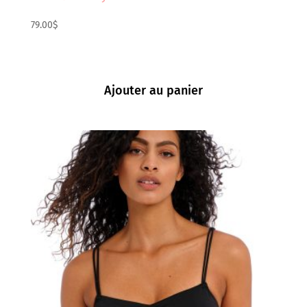
79.00
$
Ajouter au panier