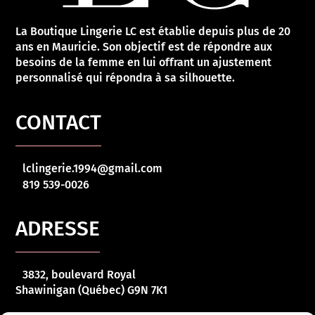
La Boutique Lingerie LC est établie depuis plus de 20
ans en Mauricie. Son objectif est de répondre aux
besoins de la femme en lui offrant un ajustement
personnalisé qui répondra à sa silhouette.
CONTACT
lclingerie.1994@gmail.com
819 539-0026
ADRESSE
3832, boulevard Royal
Shawinigan (Québec) G9N 7K1