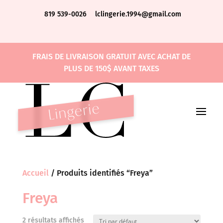
819 539-0026
lclingerie.1994@gmail.com
FRAIS DE LIVRAISON GRATUIT AVEC ACHAT DE
PLUS DE 150$ AVANT TAXES
Accueil
/ Produits identifiés “Freya”
Freya
2 résultats affichés