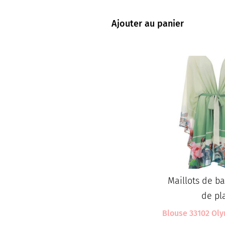
Ajouter au panier
Maillots de ba
de pl
Blouse 33102 Ol