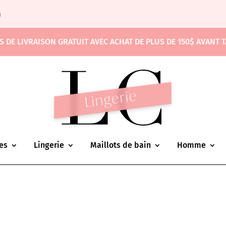
m
S DE LIVRAISON GRATUIT AVEC ACHAT DE PLUS DE 150$ AVANT 
es
Lingerie
Maillots de bain
Homme