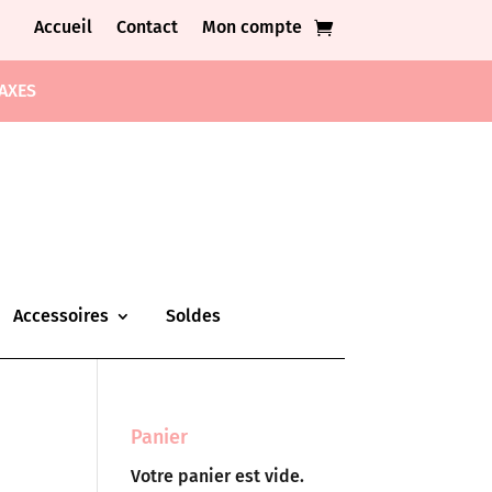
Accueil
Contact
Mon compte
TAXES
Accessoires
Soldes
Panier
Votre panier est vide.