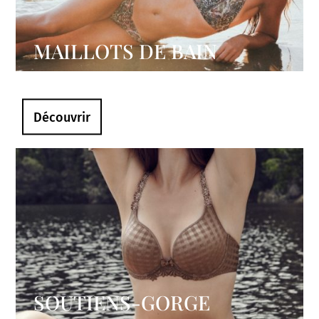
MAILLOTS DE BAIN
Découvrir
SOUTIENS-GORGE