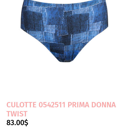
CULOTTE 0542511 PRIMA DONNA
TWIST
83.00
$