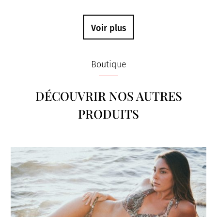
Voir plus
Boutique
DÉCOUVRIR NOS AUTRES
PRODUITS