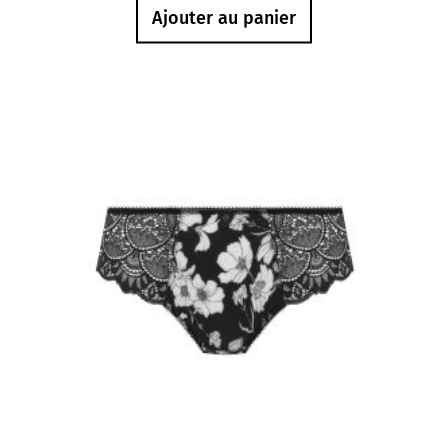
Ajouter au panier