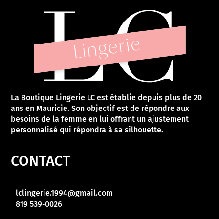
La Boutique Lingerie LC est établie depuis plus de 20
ans en Mauricie. Son objectif est de répondre aux
besoins de la femme en lui offrant un ajustement
personnalisé qui répondra à sa silhouette.
CONTACT
lclingerie.1994@gmail.com
819 539-0026