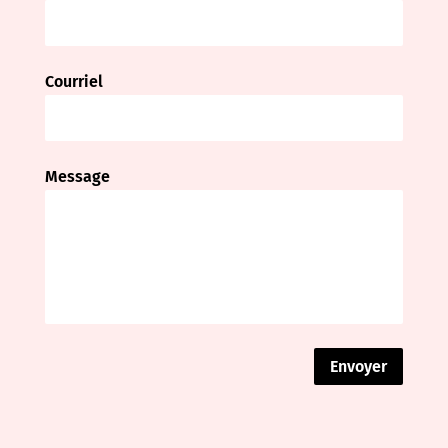
Courriel
Message
Envoyer