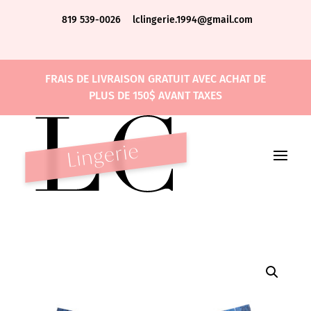
819 539-0026
lclingerie.1994@gmail.com
FRAIS DE LIVRAISON GRATUIT AVEC ACHAT DE
PLUS DE 150$ AVANT TAXES