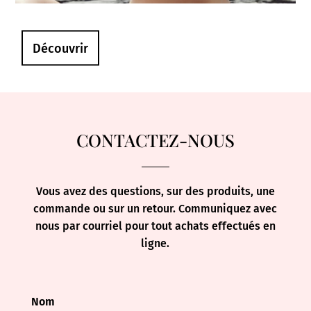
Découvrir
CONTACTEZ-NOUS
Vous avez des questions, sur des produits, une
commande ou sur un retour. Communiquez avec
nous par courriel pour tout achats effectués en
ligne.
Nom