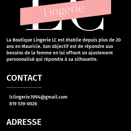
La Boutique Lingerie LC est établie depuis plus de 20
ans en Mauricie. Son objectif est de répondre aux
besoins de la femme en lui offrant un ajustement
personnalisé qui répondra à sa silhouette.
CONTACT
lclingerie.1994@gmail.com
819 539-0026
ADRESSE