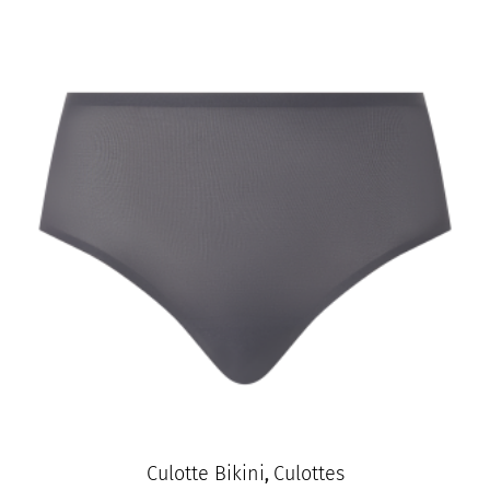
Culotte Bikini
Culottes
,