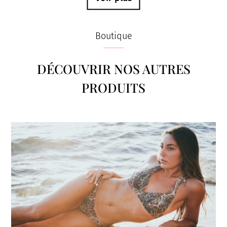
Boutique
DÉCOUVRIR NOS AUTRES
PRODUITS