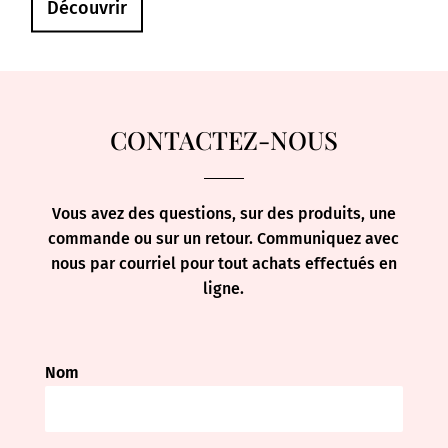
Découvrir
CONTACTEZ-NOUS
Vous avez des questions, sur des produits, une
commande ou sur un retour. Communiquez avec
nous par courriel pour tout achats effectués en
ligne.
Nom