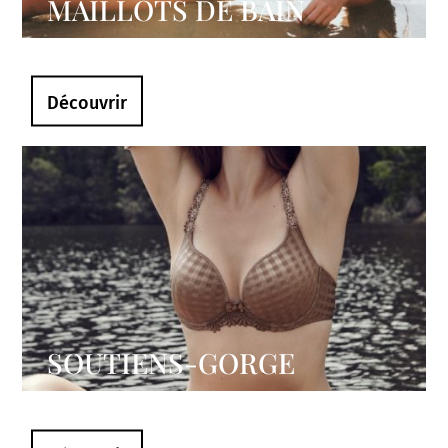
MAILLOTS DE BAIN
Découvrir
SOUTIENS-GORGE