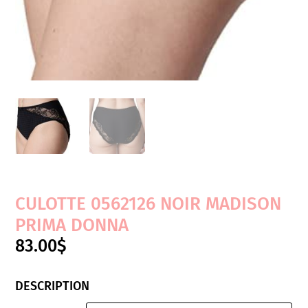
CULOTTE 0562126 NOIR MADISON
PRIMA DONNA
83.00
$
DESCRIPTION