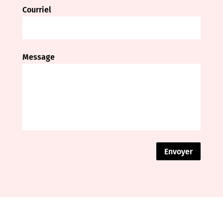
Courriel
Message
Envoyer