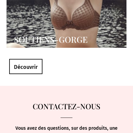
SOUTIENS-GORGE
Découvrir
CONTACTEZ-NOUS
Vous avez des questions, sur des produits, une