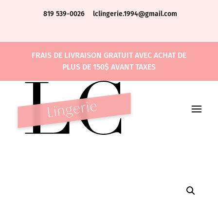
819 539-0026
lclingerie.1994@gmail.com
FRAIS DE LIVRAISON GRATUIT AVEC ACHAT DE
PLUS DE 150$ AVANT TAXES