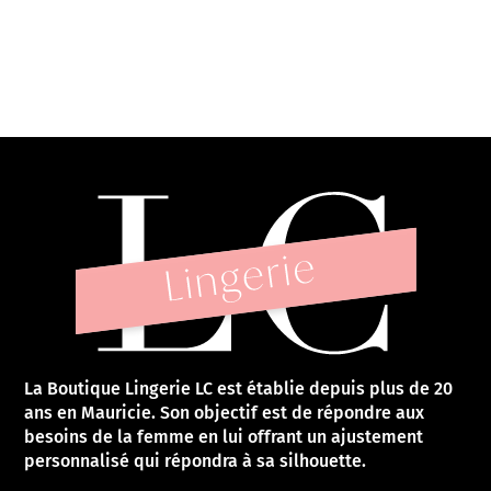
La Boutique Lingerie LC est établie depuis plus de 20
ans en Mauricie. Son objectif est de répondre aux
besoins de la femme en lui offrant un ajustement
personnalisé qui répondra à sa silhouette.