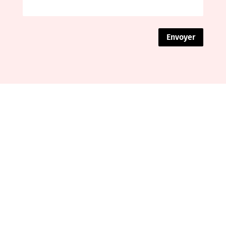
Envoyer