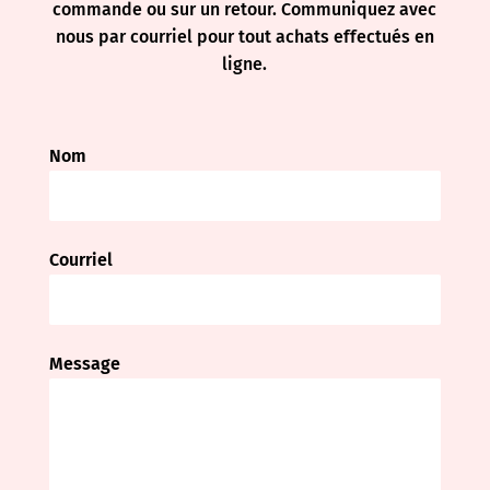
commande ou sur un retour. Communiquez avec
nous par courriel pour tout achats effectués en
ligne.
Nom
Courriel
Message