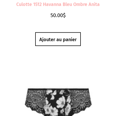
Culotte 1512 Havanna Bleu Ombre Anita
50.00
$
Ajouter au panier