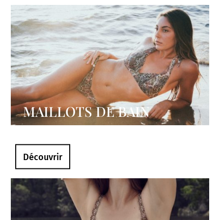
MAILLOTS DE BAIN
Découvrir