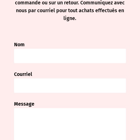
commande ou sur un retour. Communiquez avec
nous par courriel pour tout achats effectués en
ligne.
Nom
Courriel
Message