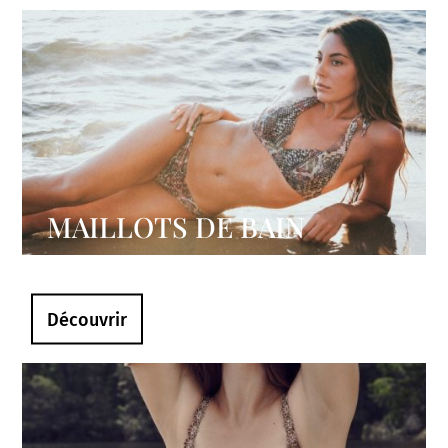
MAILLOTS DE BAIN
Découvrir