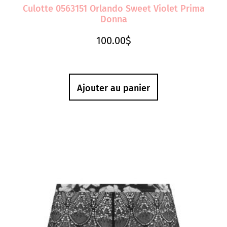
Culotte 0563151 Orlando Sweet Violet Prima
Donna
100.00
$
Ajouter au panier