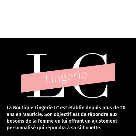
La Boutique Lingerie LC est établie depuis plus de 20
ans en Mauricie. Son objectif est de répondre aux
besoins de la femme en lui offrant un ajustement
personnalisé qui répondra à sa silhouette.