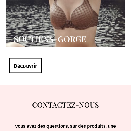
SOUTIENS-GORGE
Découvrir
CONTACTEZ-NOUS
Vous avez des questions, sur des produits, une