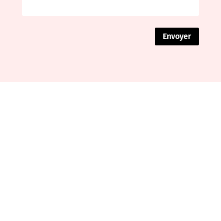
Envoyer