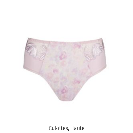
Culottes
Haute
,