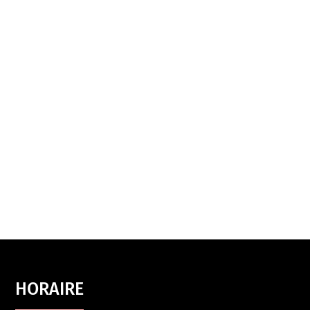
HORAIRE