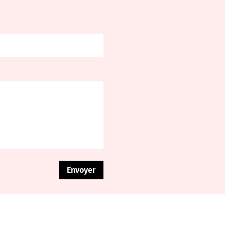
Envoyer