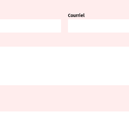
Courriel