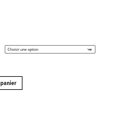
 panier