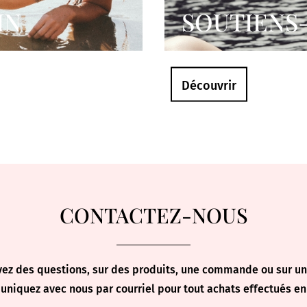
IN
SOUTIENS
Découvrir
CONTACTEZ-NOUS
vez des questions, sur des produits, une commande ou sur un 
niquez avec nous par courriel pour tout achats effectués en 