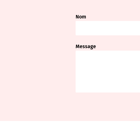
Nom
Message