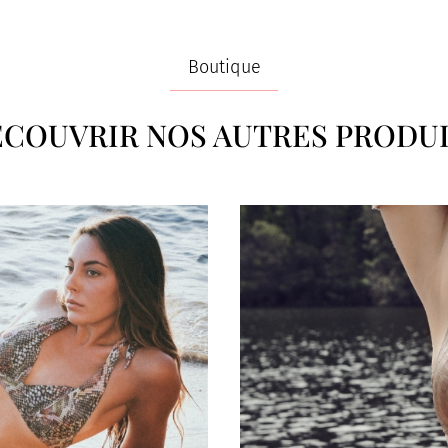
Boutique
COUVRIR NOS AUTRES PRODU