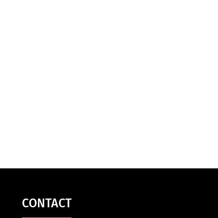
CONTACT