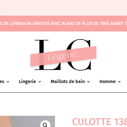
m
S DE LIVRAISON GRATUIT AVEC ACHAT DE PLUS DE 150$ AVANT 
es
Lingerie
Maillots de bain
Homme
CULOTTE 13