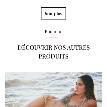
Voir plus
Boutique
DÉCOUVRIR NOS AUTRES
PRODUITS