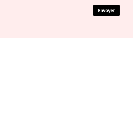
Envoyer