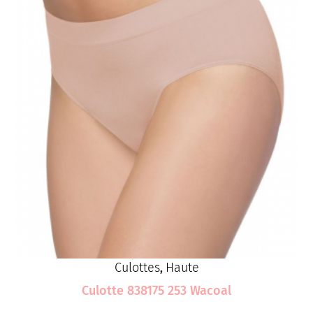
Culottes
Haute
,
Culotte 838175 253 Wacoal