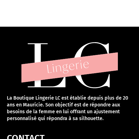
La Boutique Lingerie LC est établie depuis plus de 20
ans en Mauricie. Son objectif est de répondre aux
besoins de la femme en lui offrant un ajustement
personnalisé qui répondra à sa silhouette.
CONTACT