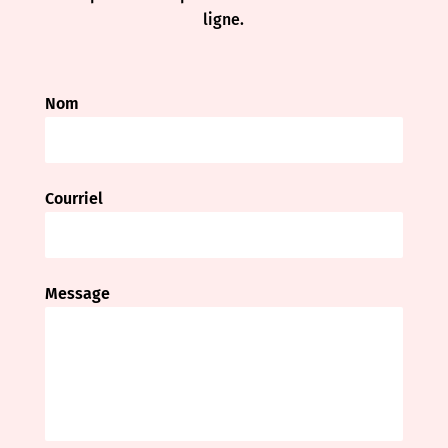
ligne.
Nom
Courriel
Message