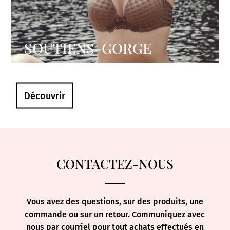
SOUTIENS-GORGE
Découvrir
CONTACTEZ-NOUS
Vous avez des questions, sur des produits, une
commande ou sur un retour. Communiquez avec
nous par courriel pour tout achats effectués en