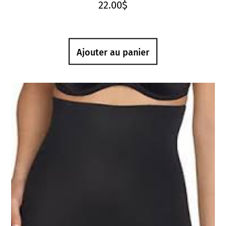
22.00
$
Ajouter au panier