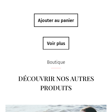
Ajouter au panier
Voir plus
Boutique
DÉCOUVRIR NOS AUTRES
PRODUITS