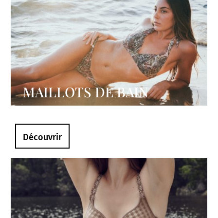
MAILLOTS DE BAIN
Découvrir