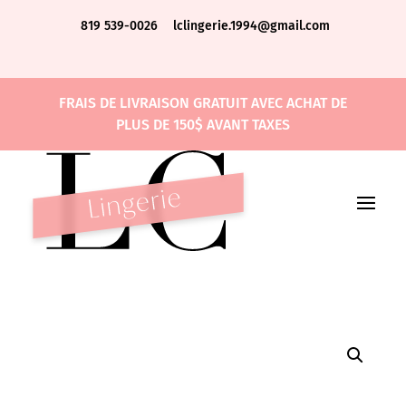
819 539-0026
lclingerie.1994@gmail.com
FRAIS DE LIVRAISON GRATUIT AVEC ACHAT DE
PLUS DE 150$ AVANT TAXES