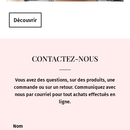
Découvrir
CONTACTEZ-NOUS
Vous avez des questions, sur des produits, une
commande ou sur un retour. Communiquez avec
nous par courriel pour tout achats effectués en
ligne.
Nom