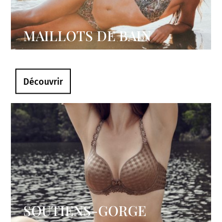
MAILLOTS DE BAIN
Découvrir
SOUTIENS-GORGE