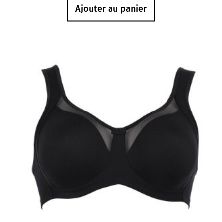
Ajouter au panier