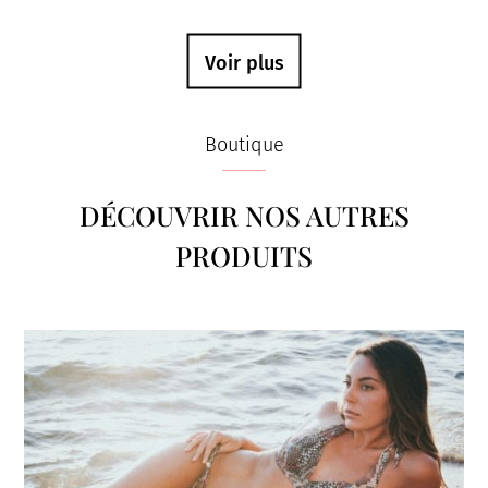
Voir plus
Boutique
DÉCOUVRIR NOS AUTRES
PRODUITS