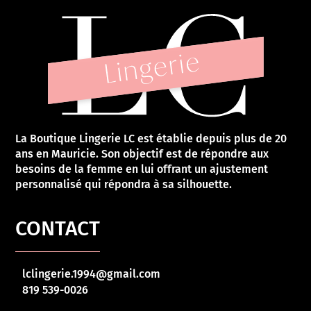
La Boutique Lingerie LC est établie depuis plus de 20
ans en Mauricie. Son objectif est de répondre aux
besoins de la femme en lui offrant un ajustement
personnalisé qui répondra à sa silhouette.
CONTACT
lclingerie.1994@gmail.com
819 539-0026