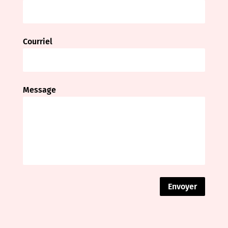
Courriel
Message
Envoyer