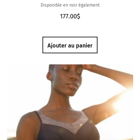
Disponible en noir également
177.00
$
Ajouter au panier