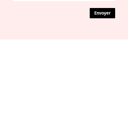
Envoyer