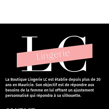
La Boutique Lingerie LC est établie depuis plus de 20
ans en Mauricie. Son objectif est de répondre aux
besoins de la femme en lui offrant un ajustement
personnalisé qui répondra à sa silhouette.