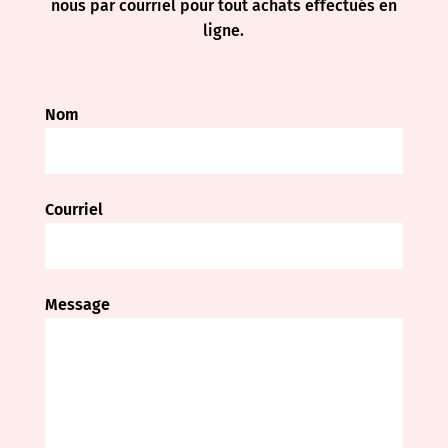
nous par courriel pour tout achats effectués en
ligne.
Nom
Courriel
Message