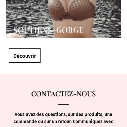
SOUTIENS-GORGE
Découvrir
CONTACTEZ-NOUS
Vous avez des questions, sur des produits, une
commande ou sur un retour. Communiquez avec