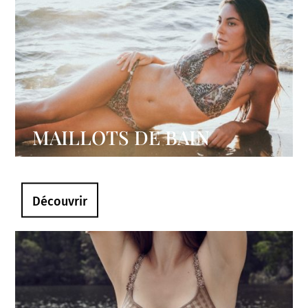
MAILLOTS DE BAIN
Découvrir