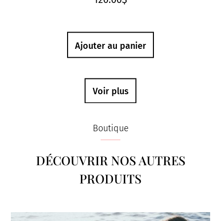
Ajouter au panier
Voir plus
Boutique
DÉCOUVRIR NOS AUTRES
PRODUITS