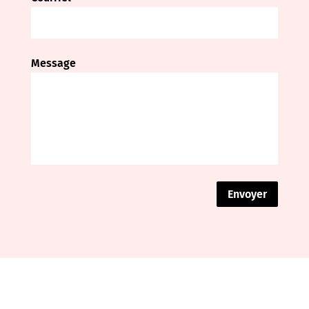
Message
Envoyer