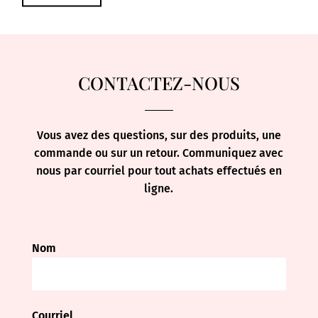
CONTACTEZ-NOUS
Vous avez des questions, sur des produits, une
commande ou sur un retour. Communiquez avec
nous par courriel pour tout achats effectués en
ligne.
Nom
Courriel