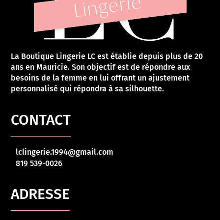
La Boutique Lingerie LC est établie depuis plus de 20
ans en Mauricie. Son objectif est de répondre aux
besoins de la femme en lui offrant un ajustement
personnalisé qui répondra à sa silhouette.
CONTACT
lclingerie.1994@gmail.com
819 539-0026
ADRESSE