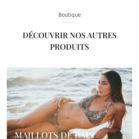
Boutique
DÉCOUVRIR NOS AUTRES
PRODUITS
MAILLOTS DE BAIN