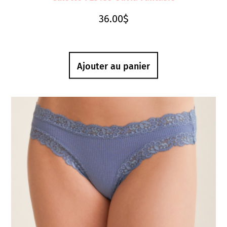
36.00
$
Ajouter au panier