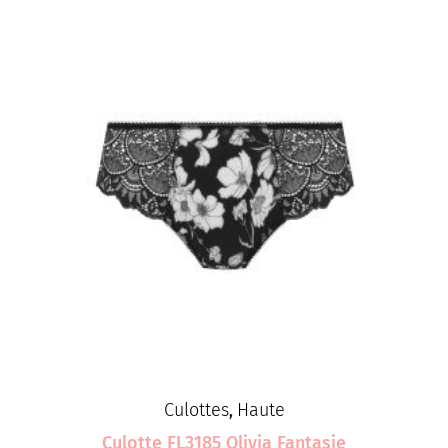
Culottes
Haute
,
Culotte FL3185 Olivia Fantasie