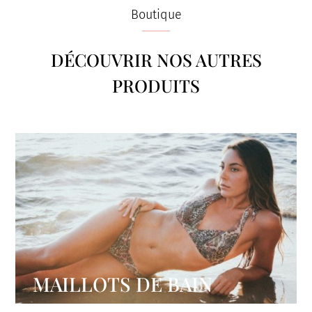
Boutique
DÉCOUVRIR NOS AUTRES
PRODUITS
MAILLOTS DE BAIN