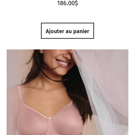
186.00
$
Ajouter au panier