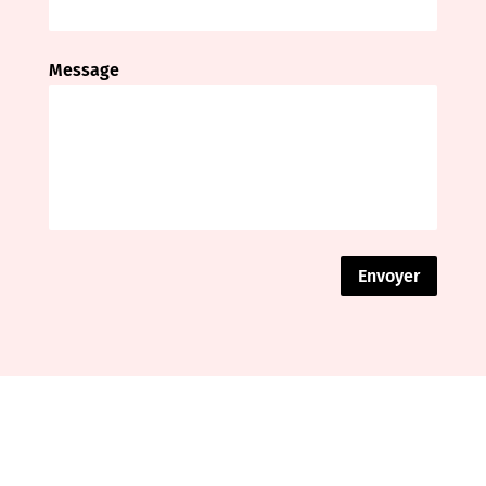
Message
Envoyer