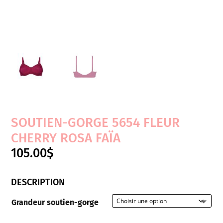
SOUTIEN-GORGE 5654 FLEUR
CHERRY ROSA FAÏA
105.00
$
DESCRIPTION
Grandeur soutien-gorge