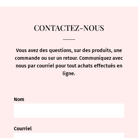
CONTACTEZ-NOUS
Vous avez des questions, sur des produits, une
commande ou sur un retour. Communiquez avec
nous par courriel pour tout achats effectués en
ligne.
Nom
Courriel