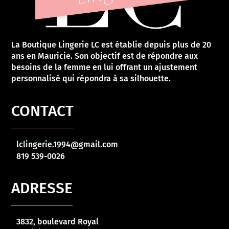
La Boutique Lingerie LC est établie depuis plus de 20
ans en Mauricie. Son objectif est de répondre aux
besoins de la femme en lui offrant un ajustement
personnalisé qui répondra à sa silhouette.
CONTACT
lclingerie.1994@gmail.com
819 539-0026
ADRESSE
3832, boulevard Royal