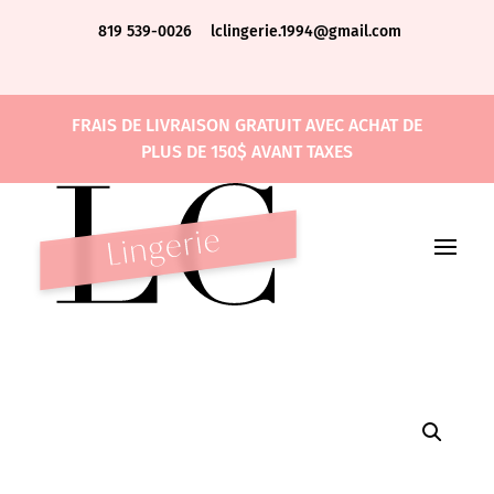
819 539-0026
lclingerie.1994@gmail.com
FRAIS DE LIVRAISON GRATUIT AVEC ACHAT DE
PLUS DE 150$ AVANT TAXES