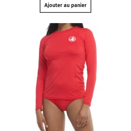
Ajouter au panier