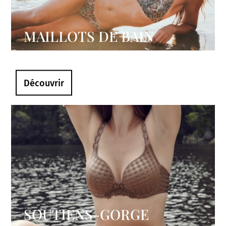
MAILLOTS DE BAIN
Découvrir
SOUTIENS-GORGE