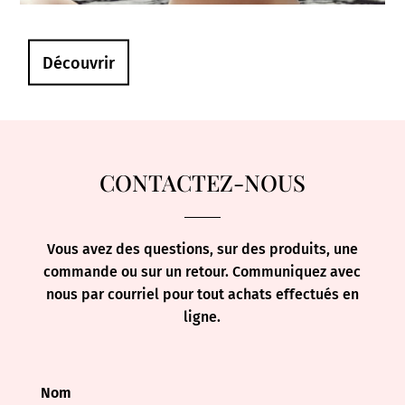
Découvrir
CONTACTEZ-NOUS
Vous avez des questions, sur des produits, une
commande ou sur un retour. Communiquez avec
nous par courriel pour tout achats effectués en
ligne.
Nom