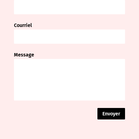
Courriel
Message
Envoyer