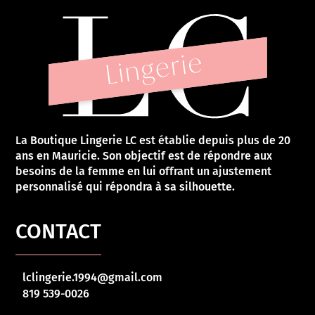
La Boutique Lingerie LC est établie depuis plus de 20
ans en Mauricie. Son objectif est de répondre aux
besoins de la femme en lui offrant un ajustement
personnalisé qui répondra à sa silhouette.
CONTACT
lclingerie.1994@gmail.com
819 539-0026