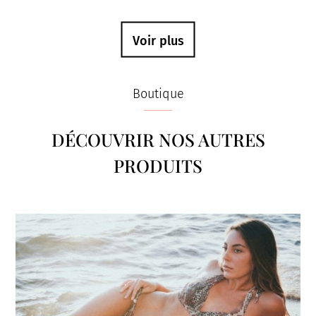
Voir plus
Boutique
DÉCOUVRIR NOS AUTRES
PRODUITS