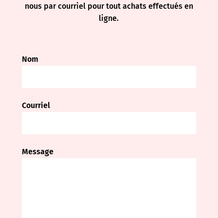
nous par courriel pour tout achats effectués en
ligne.
Nom
Courriel
Message