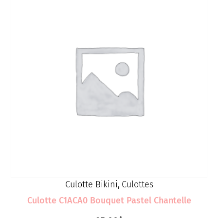
Culotte Bikini
Culottes
,
Culotte C1ACA0 Bouquet Pastel Chantelle