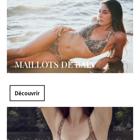
MAILLOTS DE BAIN
Découvrir