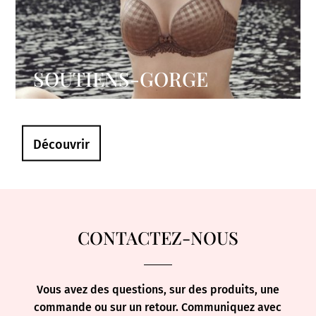
SOUTIENS-GORGE
Découvrir
CONTACTEZ-NOUS
Vous avez des questions, sur des produits, une
commande ou sur un retour. Communiquez avec