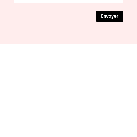
Envoyer