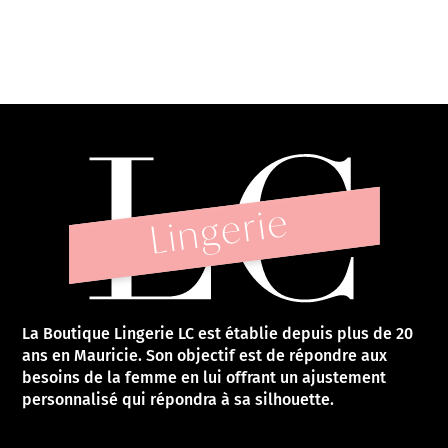
La Boutique Lingerie LC est établie depuis plus de 20
ans en Mauricie. Son objectif est de répondre aux
besoins de la femme en lui offrant un ajustement
personnalisé qui répondra à sa silhouette.